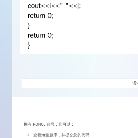
cout<<i<<" "<<j;
return 0;
}
return 0;
}
没
拥有 RQNOJ 账号，您可以：
查看海量题库，并提交您的代码