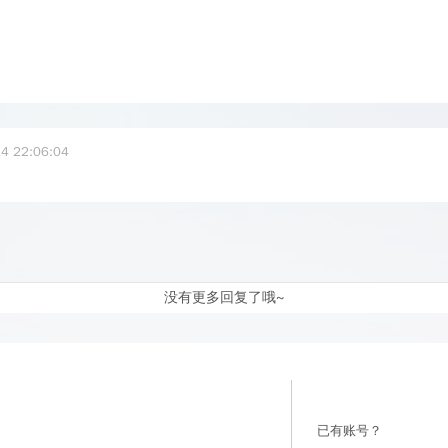
4 22:06:04
没有更多回复了哦~
已有账号？