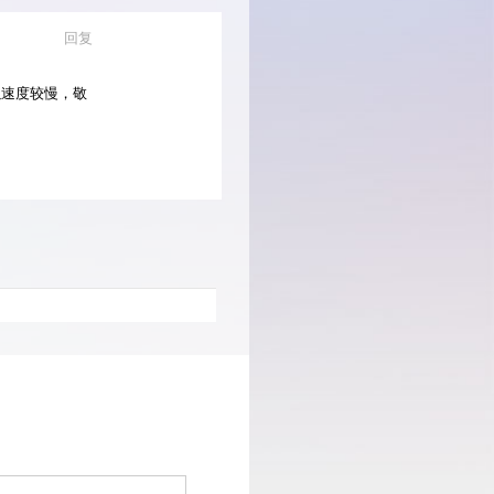
回复
以速度较慢，敬