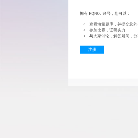
拥有 RQNOJ 账号，您可以：
查看海量题库，并提交您的
参加比赛，证明实力
与大家讨论，解答疑问，分
注册