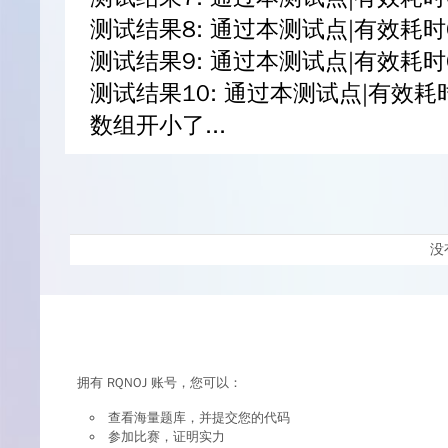
测试结果8: 通过本测试点|有效耗时
测试结果9: 通过本测试点|有效耗时
测试结果10: 通过本测试点|有效耗时
数组开小了...
没
拥有 RQNOJ 账号，您可以：
查看海量题库，并提交您的代码
参加比赛，证明实力