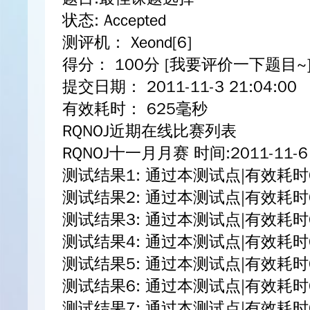
状态: Accepted
测评机： Xeond[6]
得分： 100分 [我要评价一下题目~
提交日期： 2011-11-3 21:04:00
有效耗时： 625毫秒
RQNOJ近期在线比赛列表
RQNOJ十一月月赛 时间:2011-11-6 1
测试结果1: 通过本测试点|有效耗时
测试结果2: 通过本测试点|有效耗时
测试结果3: 通过本测试点|有效耗时
测试结果4: 通过本测试点|有效耗时
测试结果5: 通过本测试点|有效耗时
测试结果6: 通过本测试点|有效耗时
测试结果7: 通过本测试点|有效耗时