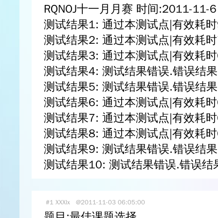
RQNOJ十一月月赛 时间:2011-11-6 1
测试结果1: 通过本测试点|有效耗时
测试结果2: 通过本测试点|有效耗时
测试结果3: 通过本测试点|有效耗时
测试结果4: 测试结果错误.错误结果为
测试结果5: 测试结果错误.错误结果为:
测试结果6: 通过本测试点|有效耗时
测试结果7: 通过本测试点|有效耗时
测试结果8: 通过本测试点|有效耗时
测试结果9: 测试结果错误.错误结果为
测试结果10: 测试结果错误.错误结果为
#1
XXXlx
@2011-11-03 06:05:00
题目:最佳课题选择