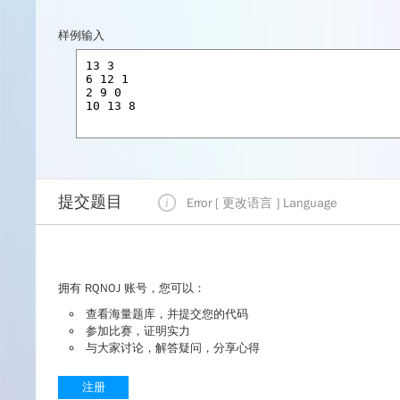
样例输入
提交题目
Error [ 更改语言 ]
Language
拥有 RQNOJ 账号，您可以：
查看海量题库，并提交您的代码
参加比赛，证明实力
与大家讨论，解答疑问，分享心得
注册