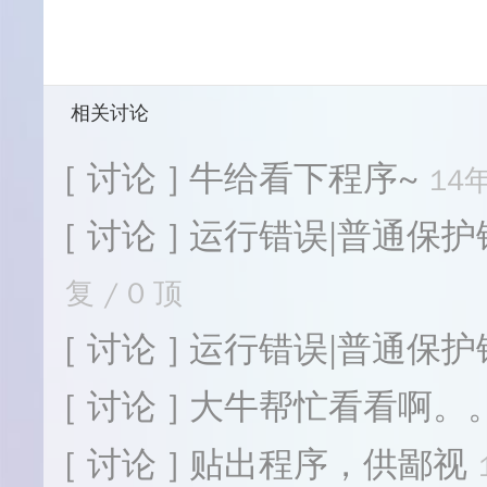
相关讨论
[ 讨论 ] 牛给看下程序~
14年
[ 讨论 ] 运行错误|普通
复 / 0 顶
[ 讨论 ] 运行错误|普通保
[ 讨论 ] 大牛帮忙看看啊
[ 讨论 ] 贴出程序，供鄙视