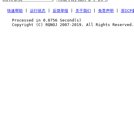
快速帮助
 | 
运行状态
 | 
反馈举报
 | 
关于我们
 | 
免责声明
 | 
浙ICP
    Processed in 0.0756	Second(s)
