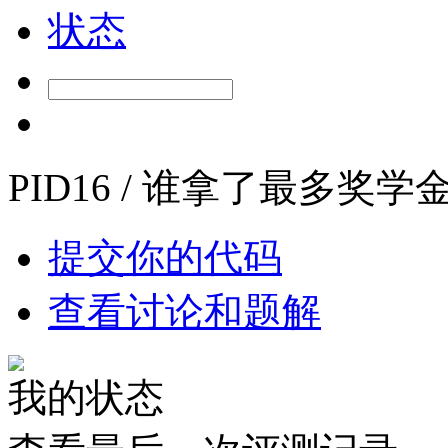
状态
PID16 / 谁拿了最多奖学
提交你的代码
查看讨论和题解
我的状态