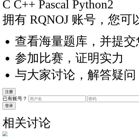
C
C++
Pascal
Python2
拥有 RQNOJ 账号，您可
查看海量题库，并提交
参加比赛，证明实力
与大家讨论，解答疑问
注册
已有账号？
登录
相关讨论