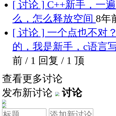
[ 讨论 ] C++新手
么，怎么释放空间
8年前
[ 讨论 ] 一个点也
的，我是新手，c语言
前 / 1 回复 / 1 顶
查看更多讨论
发布新讨论
讨论