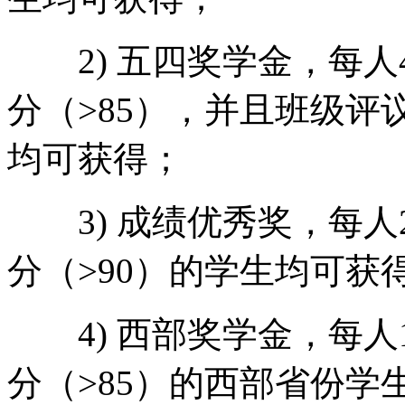
2) 五四奖学金，每人4
分（>85），并且班级评议
均可获得；
3) 成绩优秀奖，每人2
分（>90）的学生均可获
4) 西部奖学金，每人1
分（>85）的西部省份学