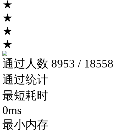
★
★
★
★
通过人数 8953 / 18558
通过统计
最短耗时
0ms
最小内存