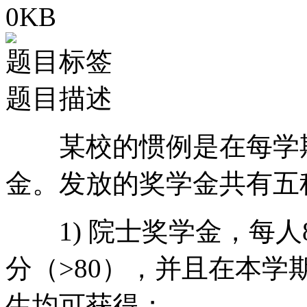
0KB
题目标签
题目描述
某校的惯例是在每学期
金。发放的奖学金共有五
1) 院士奖学金，每人8
分（>80），并且在本学
生均可获得；