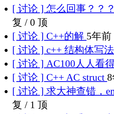
[ 讨论 ] 怎么回事？
复 / 0 顶
[ 讨论 ] C++的解
5年前 /
[ 讨论 ] c++ 结构体写
[ 讨论 ] AC100人人
[ 讨论 ] C++ AC struct
8
[ 讨论 ] 求大神查错，
复 / 1 顶