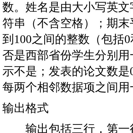
数。姓名是由大小写英文
符串（不含空格）；期末
到100之间的整数（包括
否是西部省份学生分别用
示不是；发表的论文数是0
每两个相邻数据项之间用
输出格式
输出包括三行，第一行