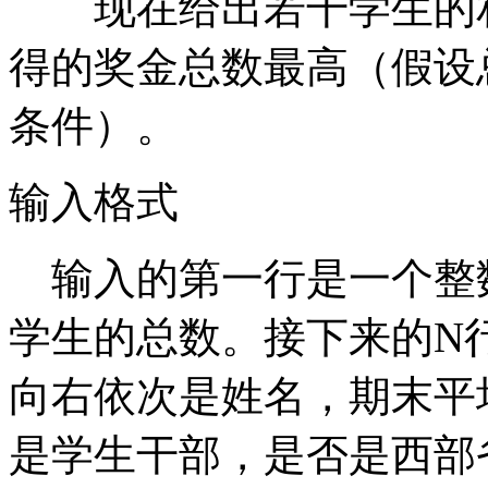
现在给出若干学生的相
得的奖金总数最高（假设
条件）。
输入格式
输入的第一行是一个整数N（1
学生的总数。接下来的N
向右依次是姓名，期末平
是学生干部，是否是西部