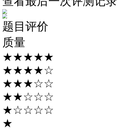
查看最后一次评测记录
题目评价
质量
★★★★★
★★★★☆
★★★☆☆
★★☆☆☆
★☆☆☆☆
★