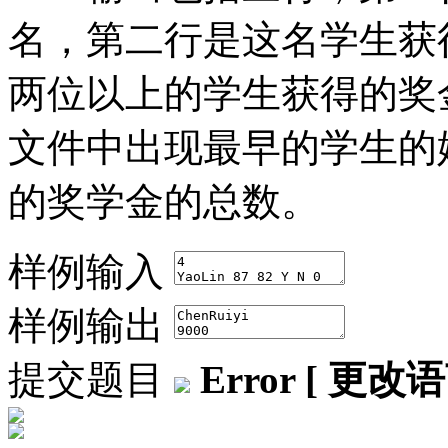
名，第二行是这名学生获
两位以上的学生获得的奖
文件中出现最早的学生的
的奖学金的总数。
样例输入
样例输出
提交题目
Error [ 更改语