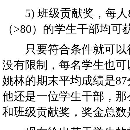
5) 班级贡献奖，每人8
（>80）的学生干部均可
只要符合条件就可以得
没有限制，每名学生也可
姚林的期末平均成绩是87
他还是一位学生干部，那
和班级贡献奖，奖金总数是