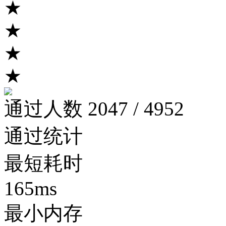
★
★
★
★
通过人数 2047 / 4952
通过统计
最短耗时
165ms
最小内存