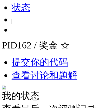
状态
PID162 / 奖金
☆
提交你的代码
查看讨论和题解
我的状态