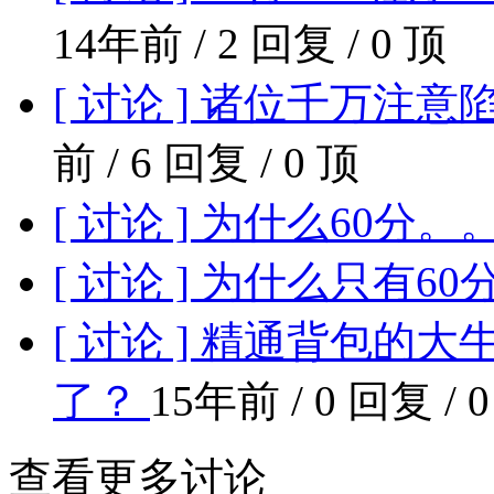
14年前 / 2 回复 / 0 顶
[ 讨论 ] 诸位千万注意
前 / 6 回复 / 0 顶
[ 讨论 ] 为什么60分。
[ 讨论 ] 为什么只有60
[ 讨论 ] 精通背包
了？
15年前 / 0 回复 / 
查看更多讨论