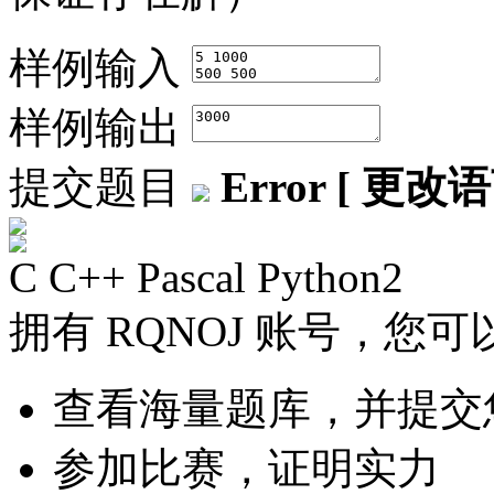
样例输入
样例输出
提交题目
Error [ 更改语
C
C++
Pascal
Python2
拥有 RQNOJ 账号，您可
查看海量题库，并提交
参加比赛，证明实力