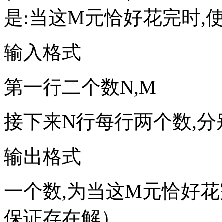
是:当这M元恰好花完时,
输入格式
第一行二个数N,M
接下来N行每行两个数,
输出格式
一个数,为当这M元恰好花
保证存在解）