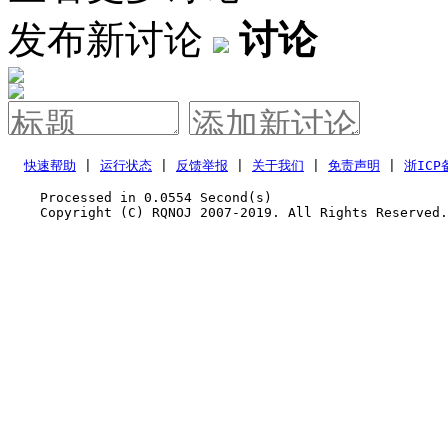
发布新讨论
讨论
快速帮助
 | 
运行状态
 | 
反馈举报
 | 
关于我们
 | 
免责声明
 | 
浙ICP
    Processed in 0.0554	Second(s)
