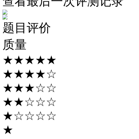
查看最后一次评测记录
题目评价
质量
★★★★★
★★★★☆
★★★☆☆
★★☆☆☆
★☆☆☆☆
★