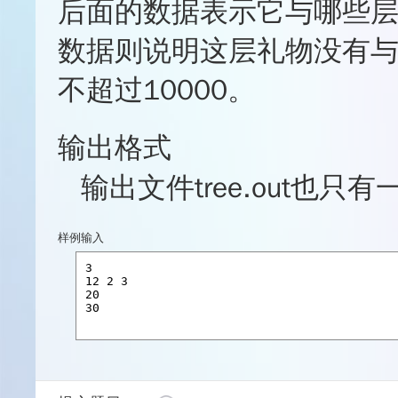
后面的数据表示它与哪些
数据则说明这层礼物没有
不超过10000。
输出格式
输出文件tree.out也
样例输入