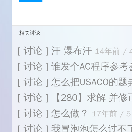
相关讨论
[ 讨论 ] 汗 瀑布汗
14年前 / 
[ 讨论 ] 谁发个AC程序参
[ 讨论 ] 怎么把USACO
[ 讨论 ] 【280】求解 
[ 讨论 ] 怎么做？
17年前 / 5
[ 讨论 ] 我冒泡泡怎么过