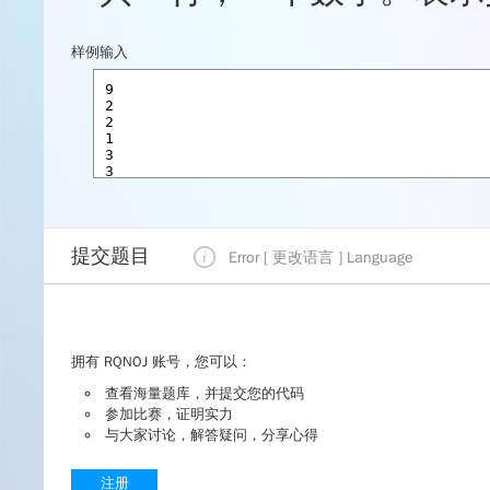
样例输入
提交题目
Error [ 更改语言 ]
Language
拥有 RQNOJ 账号，您可以：
查看海量题库，并提交您的代码
参加比赛，证明实力
与大家讨论，解答疑问，分享心得
注册