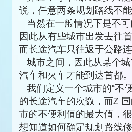
说，任意两条规划路线不
当然在一般情况下是不可
因此从有些城市出发去往
而长途汽车只往返于公路
城市之间，因此从某个城
汽车和火车才能到达首都
我们定义一个城市的“不
的长途汽车的次数，而Z 国
市的不便利值的最大值，很
想知道如何确定规划路线修