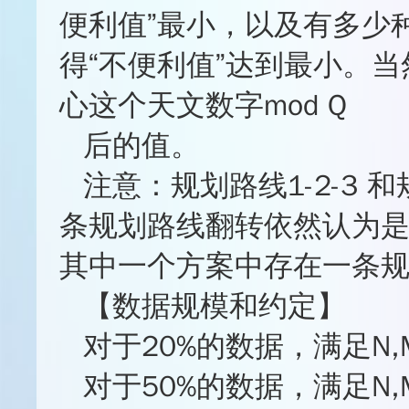
便利值”最小，以及有多少
得“不便利值”达到最小。当
心这个天文数字mod Q
后的值。
注意：规划路线1-2-3 和
条规划路线翻转依然认为
其中一个方案中存在一条
【数据规模和约定】
对于20%的数据，满足N,M
对于50%的数据，满足N,M