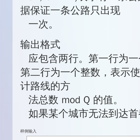
据保证一条公路只出现
一次。
输出格式
应包含两行。第一行为一
第二行为一个整数，表示使
计路线的方
法总数 mod Q 的值。
如果某个城市无法到达首
样例输入