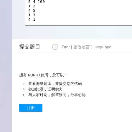
提交题目
Error [ 更改语言 ]
Language
拥有 RQNOJ 账号，您可以：
查看海量题库，并提交您的代码
参加比赛，证明实力
与大家讨论，解答疑问，分享心得
注册