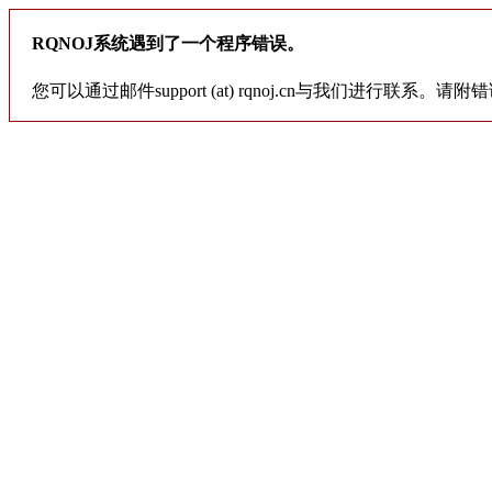
RQNOJ系统遇到了一个程序错误。
您可以通过邮件support (at) rqnoj.cn与我们进行联系。请附