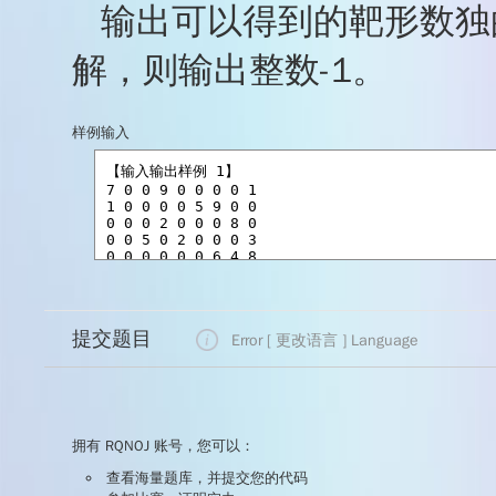
输出可以得到的靶形数独
解，则输出整数-1。
样例输入
提交题目
Error [ 更改语言 ]
Language
拥有 RQNOJ 账号，您可以：
查看海量题库，并提交您的代码