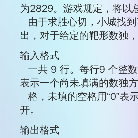
为2829。游戏规定，将
由于求胜心切，小城找到
出，对于给定的靶形数独
输入格式
一共 9 行。每行9 个整
表示一个尚未填满的数独
格，未填的空格用“0”
开。
输出格式