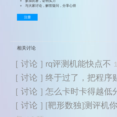
参加比赛，证明实力
与大家讨论，解答疑问，分享心得
注册
相关讨论
[ 讨论 ] rq评测机能快点不
[ 讨论 ] 终于过了，把程
[ 讨论 ] 怎么卡时卡得越
[ 讨论 ] [靶形数独]测