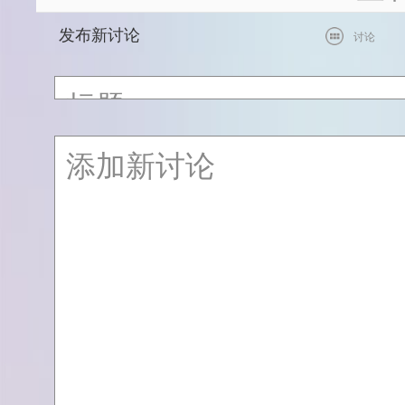
发布新讨论
讨论