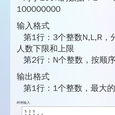
100000000
输入格式
第1行：3个整数N,L,
人数下限和上限
第2行：N个整数，按顺
输出格式
第1行：1个整数，最大
样例输入