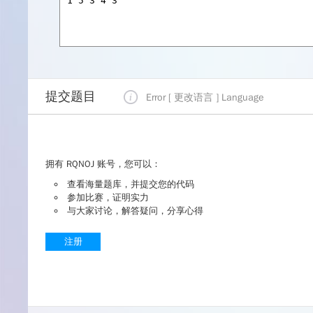
提交题目
Error [ 更改语言 ]
Language
拥有 RQNOJ 账号，您可以：
查看海量题库，并提交您的代码
参加比赛，证明实力
与大家讨论，解答疑问，分享心得
注册