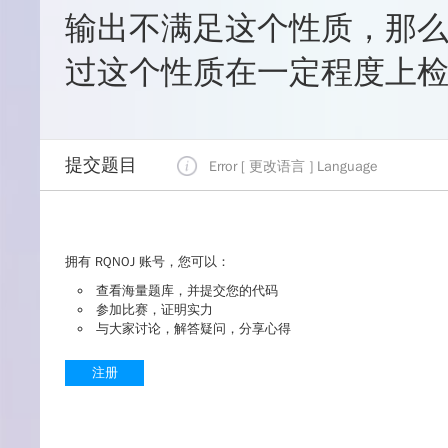
输出不满足这个性质，那
过这个性质在一定程度上
提交题目
Error [ 更改语言 ]
Language
拥有 RQNOJ 账号，您可以：
查看海量题库，并提交您的代码
参加比赛，证明实力
与大家讨论，解答疑问，分享心得
注册