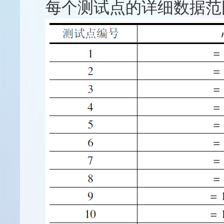
每个测试点的详细数据范