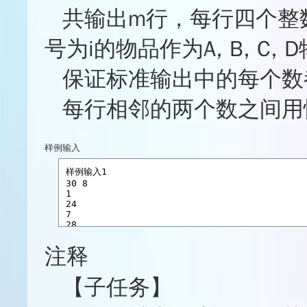
共输出m行，每行四个整
号为i的物品作为A, B, C
保证标准输出中的每个数都
每行相邻的两个数之间用
样例输入
注释
【子任务】