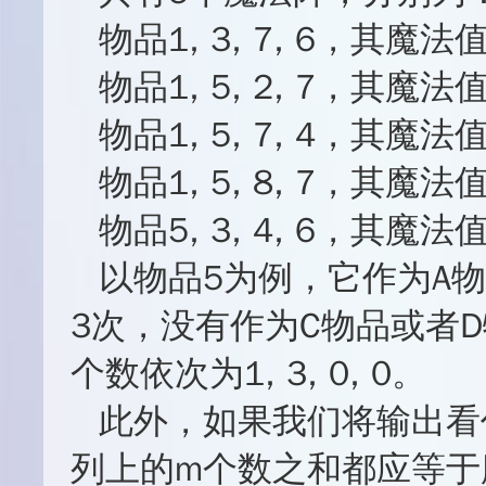
物品1, 3, 7, 6，其魔法值
物品1, 5, 2, 7，其魔法值
物品1, 5, 7, 4，其魔法值
物品1, 5, 8, 7，其魔法值
物品5, 3, 4, 6，其魔法值
以物品5为例，它作为A
3次，没有作为C物品或者
个数依次为1, 3, 0, 0。
此外，如果我们将输出看
列上的m个数之和都应等于