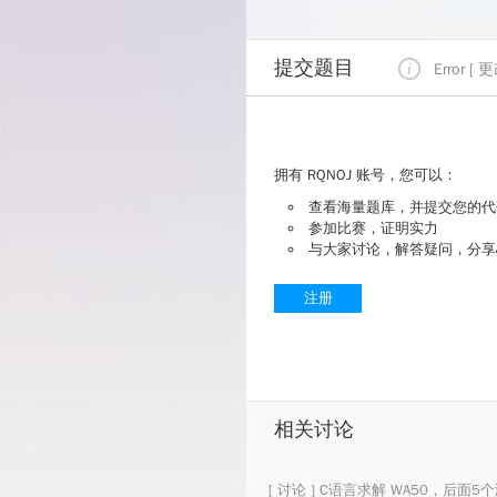
提交题目
Error [
拥有 RQNOJ 账号，您可以：
查看海量题库，并提交您的代
参加比赛，证明实力
与大家讨论，解答疑问，分享
注册
相关讨论
[ 讨论 ] C语言求解 WA50，后面