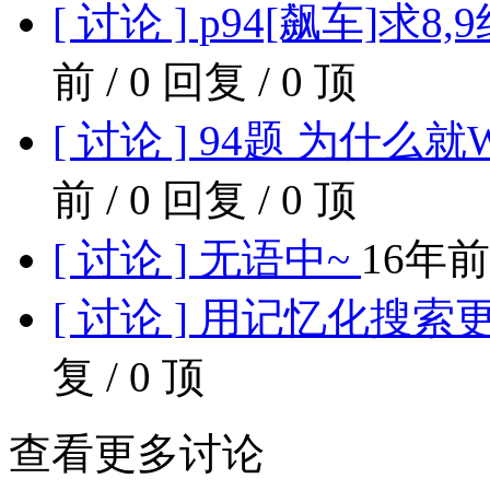
[ 讨论 ] p94[飙车]
前 / 0 回复 / 0 顶
[ 讨论 ] 94题 为什
前 / 0 回复 / 0 顶
[ 讨论 ] 无语中~
16年前 
[ 讨论 ] 用记忆化搜索
复 / 0 顶
查看更多讨论