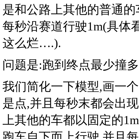
是和公路上其他的普通的
每秒沿赛道行驶1m(具体看图
这么烂….).
问题是:跑到终点最少撞多
我们简化一下模型,画一个(
是点,并且每秒末都会出
上其他的车都以固定的1m
跑车自下而上行驶,并且