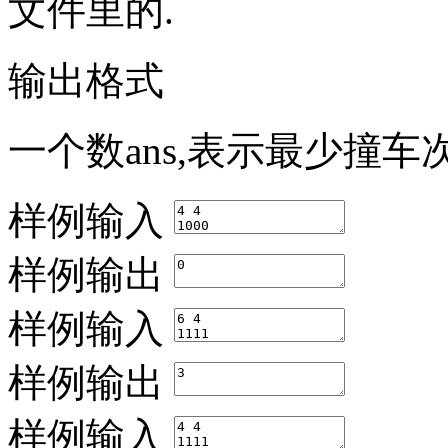
文件里的.
输出格式
一个数ans,表示最少撞车
样例输入
样例输出
样例输入
样例输出
样例输入