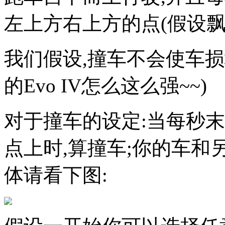
左上方右上方的点(假设飘
我们假设,撞车不会使车损
的Evo IV怎么这么强~~)
对于撞车的设定:当每秒
点上时,算撞车;你的车和
体请看下图: