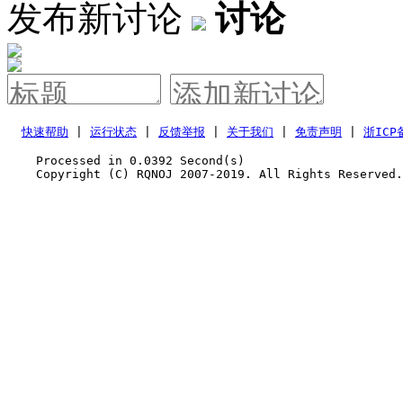
发布新讨论
讨论
快速帮助
 | 
运行状态
 | 
反馈举报
 | 
关于我们
 | 
免责声明
 | 
浙ICP
    Processed in 0.0392	Second(s)
