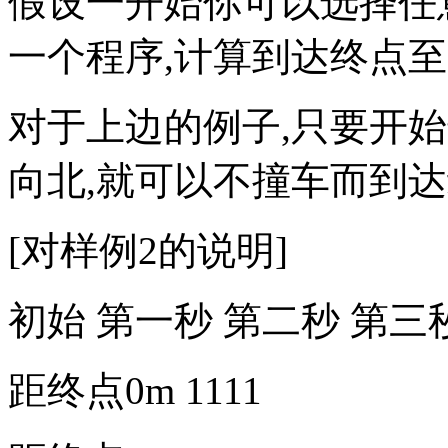
假设一开始你可以选择任
一个程序,计算到达终点至
对于上边的例子,只要开
向北,就可以不撞车而到达
[对样例2的说明]
初始 第一秒 第二秒 第三
距终点0m 1111