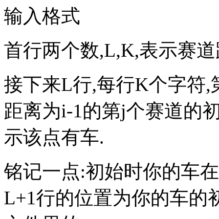
输入格式
首行两个数,L,K,表示赛
接下来L行,每行K个字符
距离为i-1的第j个赛道的
示该点有车.
铭记一点:初始时你的车在
L+1行的位置为你的车的