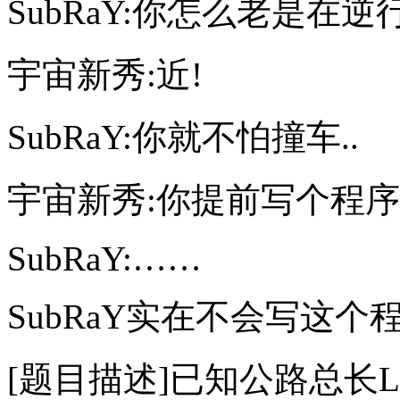
SubRaY:你怎么老是在逆行
宇宙新秀:近!
SubRaY:你就不怕撞车..
宇宙新秀:你提前写个程序
SubRaY:……
SubRaY实在不会写这个程
[题目描述]已知公路总长