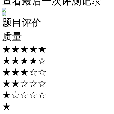
查看最后一次评测记录
题目评价
质量
★★★★★
★★★★☆
★★★☆☆
★★☆☆☆
★☆☆☆☆
★