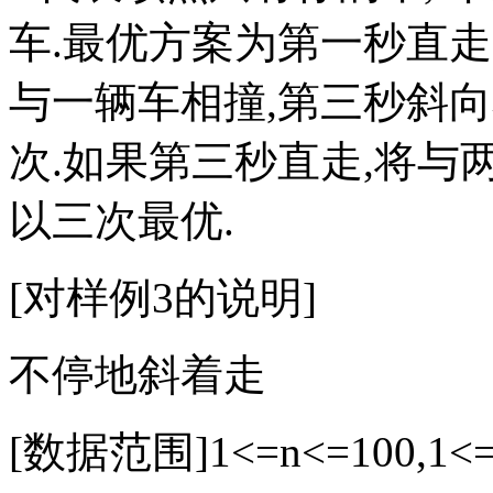
车.最优方案为第一秒直走
与一辆车相撞,第三秒斜向
次.如果第三秒直走,将与
以三次最优.
[对样例3的说明]
不停地斜着走
[数据范围]1<=n<=100,1<=