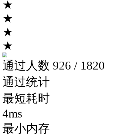
★
★
★
★
通过人数 926 / 1820
通过统计
最短耗时
4ms
最小内存