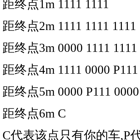
距终点1m 1111 1111
距终点2m 1111 1111 1111
距终点3m 0000 1111 1111 
距终点4m 1111 0000 P111 
距终点5m 0000 P111 0000
距终点6m C
C代表该点只有你的车,