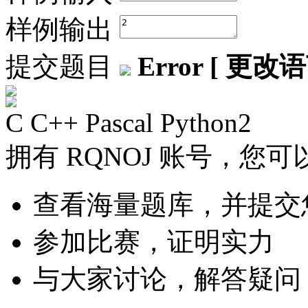
样例输出
提交题目
Error [ 更改语
C
C++
Pascal
Python2
拥有 RQNOJ 账号，您可
查看海量题库，并提交
参加比赛，证明实力
与大家讨论，解答疑问