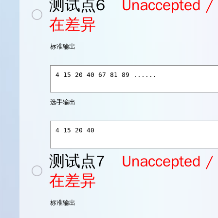
测试点6
Unaccept
在差异
标准输出
选手输出
测试点7
Unaccept
在差异
标准输出