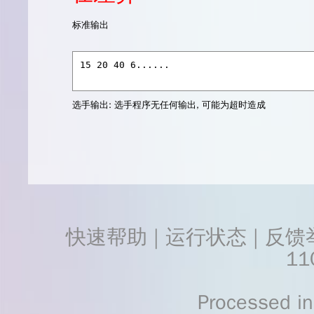
标准输出
选手输出:
选手程序无任何输出, 可能为超时造成
快速帮助
 | 
运行状态
 | 
反馈
11
    Processed in 0.0230	Second(s)
