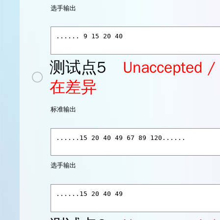
选手输出
测试点5
Unaccept
在差异
标准输出
选手输出