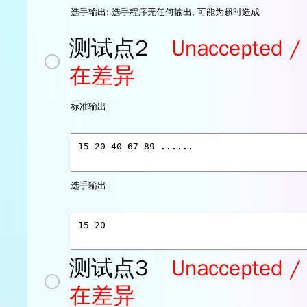
选手输出:
选手程序无任何输出, 可能为超时造成
测试点2
Unaccept
在差异
标准输出
选手输出
测试点3
Unaccept
在差异