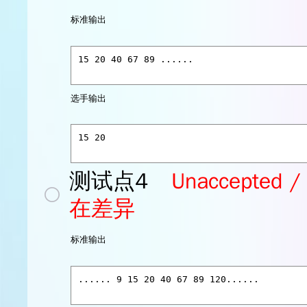
标准输出
选手输出
测试点4
Unaccept
在差异
标准输出