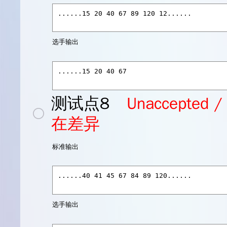
选手输出
测试点8
Unaccept
在差异
标准输出
选手输出