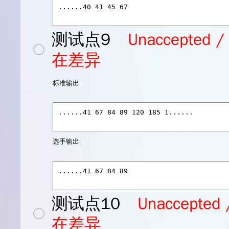
测试点9
Unaccept
在差异
标准输出
选手输出
测试点10
Unaccep
在差异