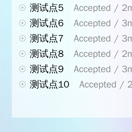
测试点5
Accepted / 2
测试点6
Accepted / 3
测试点7
Accepted / 3
测试点8
Accepted / 2
测试点9
Accepted / 3
测试点10
Accepted /