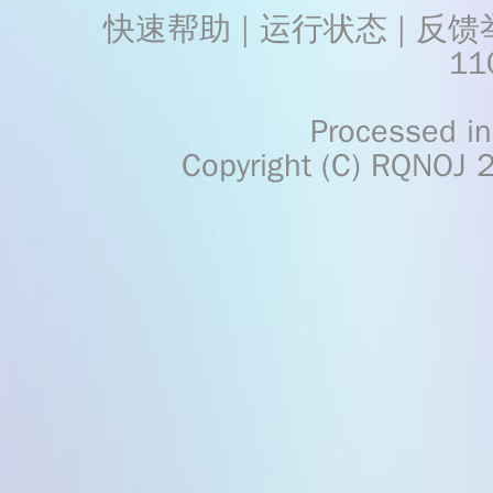
快速帮助
 | 
运行状态
 | 
反馈
11
    Processed in 0.0023	Second(s)
