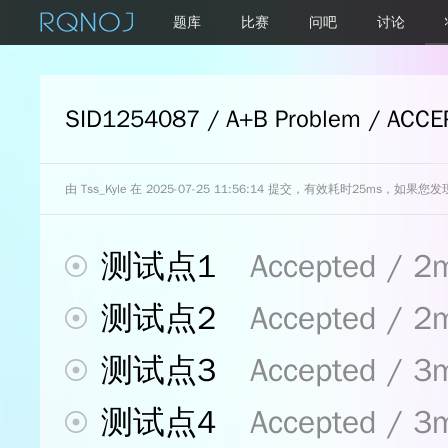
题库
比赛
问吧
讨论
SID1254087 / A+B Problem / ACCE
由
Tss_Kyle
在 2025-07-25 11:56:14 提交，有效耗时25ms，如
测试点1
Accepted / 2
测试点2
Accepted / 2
测试点3
Accepted / 3
测试点4
Accepted / 3