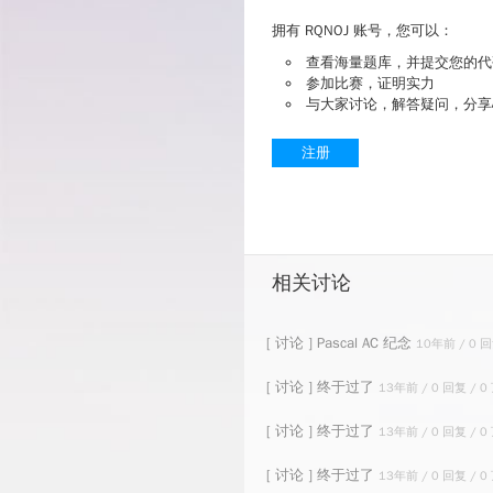
拥有 RQNOJ 账号，您可以：
查看海量题库，并提交您的代
参加比赛，证明实力
与大家讨论，解答疑问，分享
注册
相关讨论
[ 讨论 ] Pascal AC 纪念
10年前 / 0 回
[ 讨论 ] 终于过了
13年前 / 0 回复 / 0
[ 讨论 ] 终于过了
13年前 / 0 回复 / 0
[ 讨论 ] 终于过了
13年前 / 0 回复 / 0