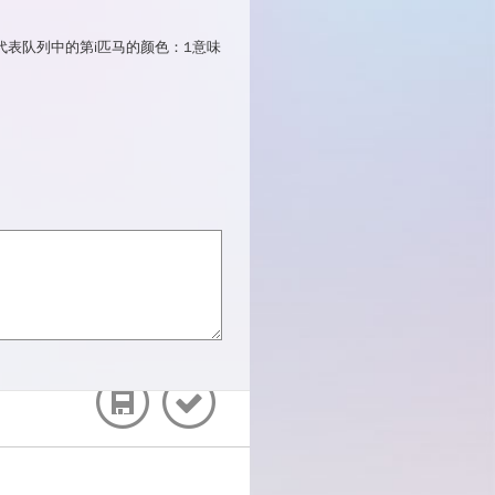
行代表队列中的第i匹马的颜色：1意味