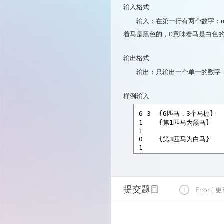
输入格式
输入：在第一行有两个数字：n（
着马是黑色的，0意味着马是白色
输出格式
输出：只输出一个单一的数字
样例输入
提交题目
Error [