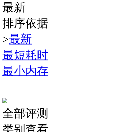
最新
排序依据
>
最新
最短耗时
最小内存
全部评测
类别查看