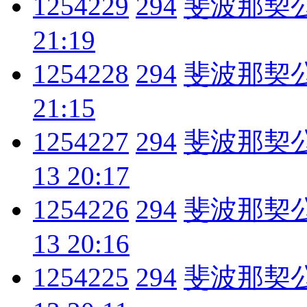
1254229
294
斐波那契
21:19
1254228
294
斐波那契
21:15
1254227
294
斐波那契
13 20:17
1254226
294
斐波那契
13 20:16
1254225
294
斐波那契