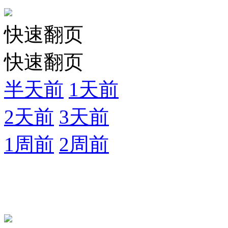
快速翻页
快速翻页
半天前
1天前
2天前
3天前
1周前
2周前