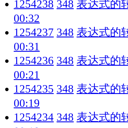
1254238
348
表达式的
00:32
1254237
348
表达式的
00:31
1254236
348
表达式的
00:21
1254235
348
表达式的
00:19
1254234
348
表达式的