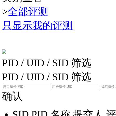
>
全部评测
只显示我的评测
PID / UID / SID 筛选
PID / UID / SID 筛选
确认
SID
PID
名称
提交人
评