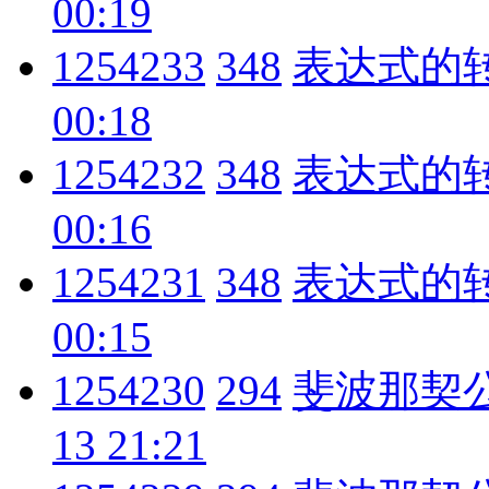
00:19
1254233
348
表达式的
00:18
1254232
348
表达式的
00:16
1254231
348
表达式的
00:15
1254230
294
斐波那契
13 21:21