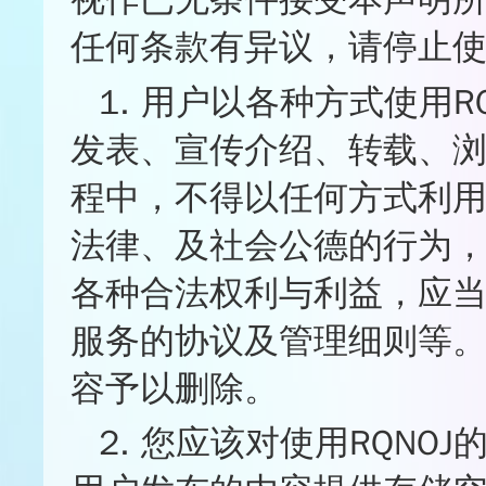
任何条款有异议，请停止使
1. 用户以各种方式使用
发表、宣传介绍、转载、浏
程中，不得以任何方式利用
法律、及社会公德的行为， 
各种合法权利与利益，应当
服务的协议及管理细则等。
容予以删除。
2. 您应该对使用RQNO