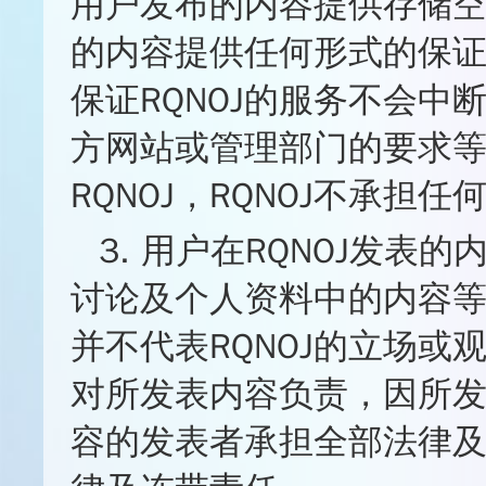
用户发布的内容提供存储空
的内容提供任何形式的保
保证RQNOJ的服务不会
方网站或管理部门的要求
RQNOJ，RQNOJ不承担
3. 用户在RQNOJ发
讨论及个人资料中的内容
并不代表RQNOJ的立场
对所发表内容负责，因所
容的发表者承担全部法律及