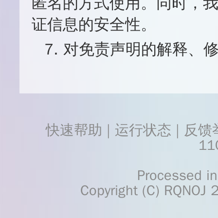
匿名的方式使用。同时，
证信息的安全性。
7. 对免责声明的解释、
快速帮助
 | 
运行状态
 | 
反馈
11
    Processed in 0.0012	Second(s)
